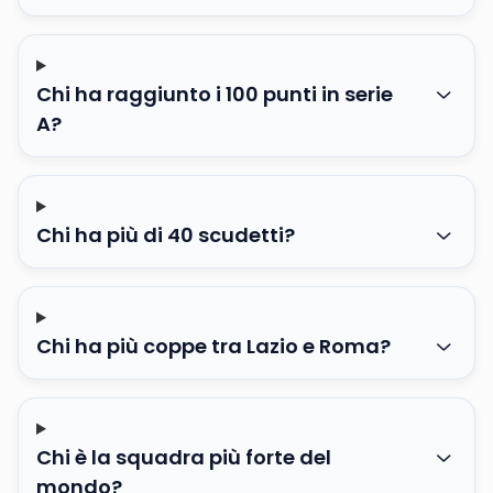
Chi ha raggiunto i 100 punti in serie
A?
Chi ha più di 40 scudetti?
Chi ha più coppe tra Lazio e Roma?
Chi è la squadra più forte del
mondo?