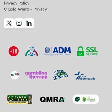
Privacy Policy
C Gold Award - Privacy