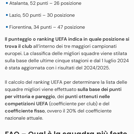
Atalanta, 52 punti – 26 posizione
Lazio, 50 punti – 30 posizione
Fiorentina, 34 punti – 47 posizione
Il punteggio o ranking UEFA indica in quale posizione si
trova il club
all’interno dei tre maggiori campionati
europei. La classifica delle migliori squadre viene stilata
sulla base delle ultime cinque stagioni e dal 1 luglio 2024
è stata aggiornata con i risultati del 2024/2025.
Il calcolo del ranking UEFA per determinare la lista delle
squadre migliori viene effettuato
sulla base dei punti
per vittoria e pareggio
, dei
punti ottenuti nelle
competizioni UEFA
(coefficiente per club) e del
coefficiente fisso
, ovvero il 20% del coefficiente
nazionale attuale.