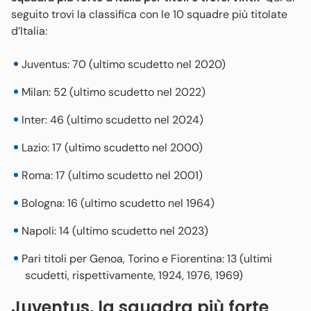
seguito trovi la classifica con le 10 squadre più titolate
d’Italia:
Juventus: 70 (ultimo scudetto nel 2020)
Milan: 52 (ultimo scudetto nel 2022)
Inter: 46 (ultimo scudetto nel 2024)
Lazio: 17 (ultimo scudetto nel 2000)
Roma: 17 (ultimo scudetto nel 2001)
Bologna: 16 (ultimo scudetto nel 1964)
Napoli: 14 (ultimo scudetto nel 2023)
Pari titoli per Genoa, Torino e Fiorentina: 13 (ultimi
scudetti, rispettivamente, 1924, 1976, 1969)
Juventus, la squadra più forte