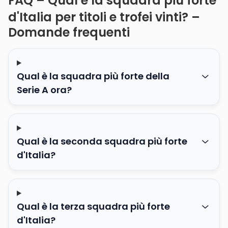
FAQ – Qual è la squadra più forte
d'Italia per titoli e trofei vinti? –
Domande frequenti
Qual è la squadra più forte della
Serie A ora?
Qual è la seconda squadra più forte
d'Italia?
Qual è la terza squadra più forte
d'Italia?