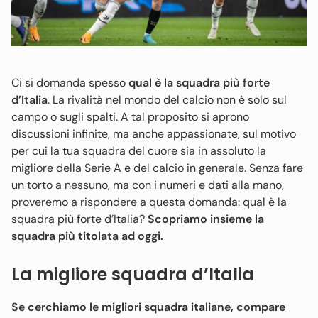
Ci si domanda spesso
qual è la squadra più forte
d’Italia
. La rivalità nel mondo del calcio non è solo sul
campo o sugli spalti. A tal proposito si aprono
discussioni infinite, ma anche appassionate, sul motivo
per cui la tua squadra del cuore sia in assoluto la
migliore della Serie A e del calcio in generale. Senza fare
un torto a nessuno, ma con i numeri e dati alla mano,
proveremo a rispondere a questa domanda: qual è la
squadra più forte d’Italia?
Scopriamo insieme la
squadra più titolata ad oggi.
La migliore squadra d’Italia
Se cerchiamo le migliori squadra italiane, compare