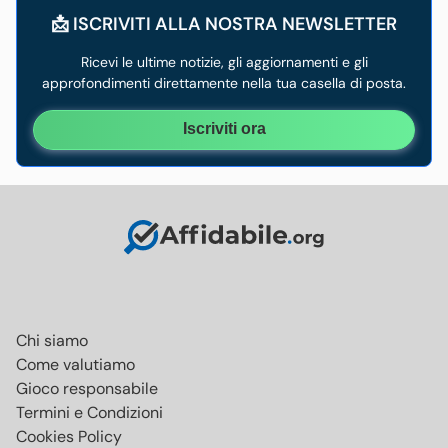
📩 ISCRIVITI ALLA NOSTRA NEWSLETTER
Ricevi le ultime notizie, gli aggiornamenti e gli
approfondimenti direttamente nella tua casella di posta.
Iscriviti ora
Chi siamo
Come valutiamo
Gioco responsabile
Termini e Condizioni
Cookies Policy