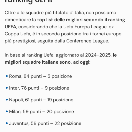
Oltre alle squadre più titolate d’Italia, non possiamo
dimenticare la
top list delle migliori secondo il ranking
UEFA
, considerando che la Uefa Europa League, ex
Coppa Uefa, è in seconda posizione tra i tornei europei
più prestigiosi, seguita dalla Conference League.
In base al ranking Uefa, aggiornato al 2024-2025,
le
migliori squadre italiane sono, ad oggi:
Roma, 84 punti – 5 posizione
Inter, 76 punti – 9 posizione
Napoli, 61 punti – 19 posizione
Milan, 59 punti – 20 posizione
Juventus, 58 punti – 22 posizione