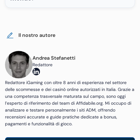
Il nostro autore
Andrea Stefanetti
Redattore
Redattore iGaming con oltre 8 anni di esperienza nel settore
delle scommesse e dei casinò online autorizzati in Italia. Grazie a
una competenza trasversale maturata sul campo, sono oggi
l’esperto di riferimento del team di Affidabile.org. Mi occupo di
analizzare e testare personalmente i siti ADM, offrendo
recensioni accurate e guide pratiche dedicate a bonus,
pagamenti e funzionalità di gioco.