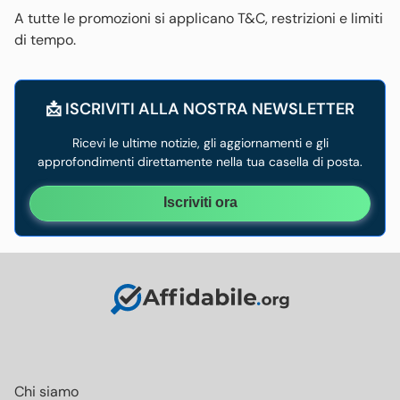
A tutte le promozioni si applicano T&C, restrizioni e limiti
di tempo.
📩 ISCRIVITI ALLA NOSTRA NEWSLETTER
Ricevi le ultime notizie, gli aggiornamenti e gli
approfondimenti direttamente nella tua casella di posta.
Iscriviti ora
Chi siamo