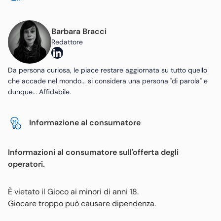
Barbara Bracci
Redattore
Da persona curiosa, le piace restare aggiornata su tutto quello
che accade nel mondo... si considera una persona "di parola" e
dunque... Affidabile.
Informazione al consumatore
Informazioni al consumatore sull'offerta degli
operatori.
È vietato il Gioco ai minori di anni 18.
Giocare troppo può causare dipendenza.