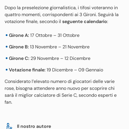
Dopo la preselezione giornalistica, i tifosi voteranno in
quattro momenti, corrispondenti ai 3 Gironi. Seguirà la
votazione finale, secondo il
seguente calendario
:
Girone A:
17 Ottobre – 31 Ottobre
Girone B:
13 Novembre – 21 Novembre
Girone C:
29 Novembre – 12 Dicembre
Votazione finale:
19 Dicembre – 09 Gennaio
Considerato l’elevato numero di giocatori delle varie
rose, bisogna attendere anno nuovo per scoprire chi
sarà il miglior calciatore di Serie C, secondo esperti e
fan.
Il nostro autore