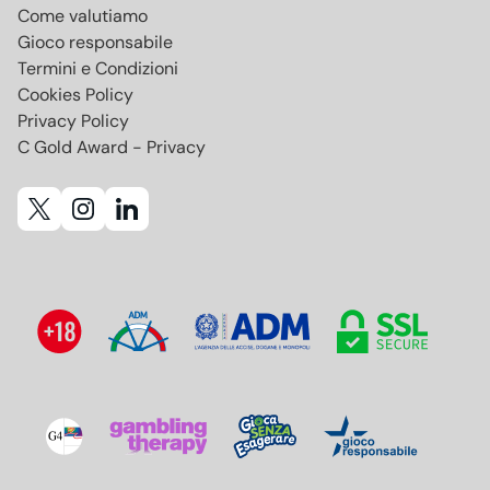
Come valutiamo
Gioco responsabile
Termini e Condizioni
Cookies Policy
Privacy Policy
C Gold Award - Privacy