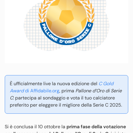
È ufficialmente live la nuova edizione del
C Gold
Award
di Affidabile.org
, prima
Pallone d’Oro di Serie
C
: partecipa al sondaggio e vota il tuo calciatore
preferito per eleggere il migliore della Serie C 2025.
Si è conclusa il 10 ottobre la
prima fase della votazione