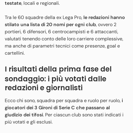
testate
, locali e regionali.
Tra le 60 squadre della ex Lega Pro,
le redazioni hanno
stilato una lista di 20 nomi per ogni club
, ovvero 2
portieri, 6 difensori, 6 centrocampisti e 6 attaccanti,
valutati tenendo conto delle loro carriere complessive,
ma anche di parametri tecnici come presenze, goal e
cartellini.
I risultati della prima fase del
sondaggio: i più votati dalle
redazioni e giornalisti
Ecco chi sono, squadra per squadra e ruolo per ruolo,
i
giocatori dei 3 Gironi di Serie C che passano al
giudizio dei tifosi
. Per ciascun club sono stati indicati i
più votati e gli esclusi.