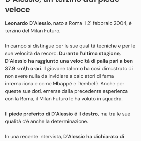
veloce
Leonardo D’Alessio
, nato a Roma il 21 febbraio 2004, è
terzino del Milan Futuro.
In campo si distingue per le sue qualità tecniche e per le
sue velocità da record.
Durante l’ultima stagione,
D’Alessio ha raggiunto una velocità di palla pari a ben
37.9 km\h orari
. Il giovane talento ha così dimostrato di
non avere nulla da invidiare a calciatori di fama
internazionale come Mbappé e Dembelè. Anche per
queste sue doti, emerse dalla precedente esperienza
con la Roma, il Milan Futuro lo ha voluto in squadra.
Il piede preferito di D’Alessio è il destro,
ma tra le sue
qualità c’è anche la determinazione.
In una recente intervista,
D’Alessio ha dichiarato di