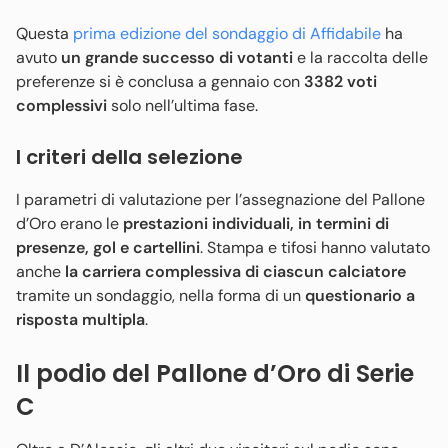
Questa
prima edizione del sondaggio di Affidabile
ha
avuto
un grande successo di votanti
e la raccolta delle
preferenze si è conclusa a gennaio con
3382 voti
complessivi
solo nell’ultima fase.
I criteri della selezione
I parametri di valutazione per l’assegnazione del Pallone
d’Oro erano le
prestazioni individuali, in termini di
presenze, gol e cartellini
. Stampa e tifosi hanno valutato
anche
la carriera complessiva di ciascun calciatore
tramite un sondaggio, nella forma di un
questionario a
risposta multipla
.
Il podio del Pallone d’Oro di Serie
C