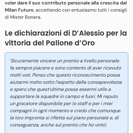
voler dare il suo contributo personale alla crescita dal
Milan Futuro
, accettando con entusiasmo tutti i consigli
di Mister Bonera.
Le dichiarazioni di D’Alessio per la
vittoria del Pallone d’Oro
‘
Sicuramente vincere un premio a livello personale
fa sempre piacere e sono contento di aver ricevuto
molti voti. Penso che questo riconoscimento possa
aiutarmi molto sotto l’aspetto della consapevolezza
e spero che quest’ultima possa essermi utile a
supportare la squadre in campo e fuori. Mi reputo
un giocatore disponibile per lo staff e per i miei
compagni in ogni momento e credo che comunque
la loro impronta si rifletta sul piano personale e, di
conseguenza, anche sul premio che ho vinto
‘.