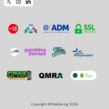
Copyright Affidabile.org 2026