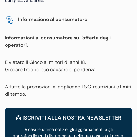
dunque... Affidabile.
Informazione al consumatore
Informazioni al consumatore sull'offerta degli
operatori.
È vietato il Gioco ai minori di anni 18.
Giocare troppo può causare dipendenza.
A tutte le promozioni si applicano T&C, restrizioni e limiti
di tempo.
📩 ISCRIVITI ALLA NOSTRA NEWSLETTER
Ricevi le ultime notizie, gli aggiornamenti e gli
approfondimenti direttamente nella tua casella di posta.