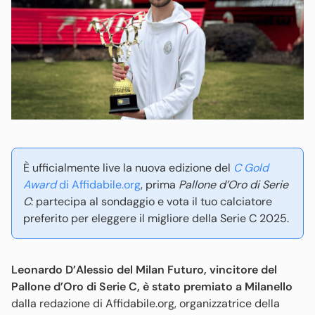
È ufficialmente live la nuova edizione del
C Gold
Award
di Affidabile.org
, prima
Pallone d’Oro di Serie
C
: partecipa al sondaggio e vota il tuo calciatore
preferito per eleggere il migliore della Serie C 2025.
Leonardo D’Alessio del Milan Futuro, vincitore del
Pallone d’Oro di Serie C, è stato premiato a Milanello
dalla redazione di Affidabile.org, organizzatrice della