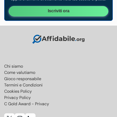
Iscriviti ora
Chi siamo
Come valutiamo
Gioco responsabile
Termini e Condizioni
Cookies Policy
Privacy Policy
C Gold Award - Privacy