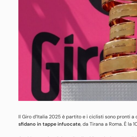
Il Giro d’Italia 2025 è partito e i ciclisti sono pronti a
sfidano in tappe infuocate
, da Tirana a Roma. È la 10