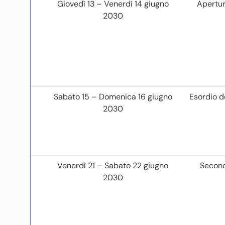
Giovedì 13 – Venerdì 14 giugno
Apertur
2030
Sabato 15 – Domenica 16 giugno
Esordio d
2030
Venerdì 21 – Sabato 22 giugno
Second
2030