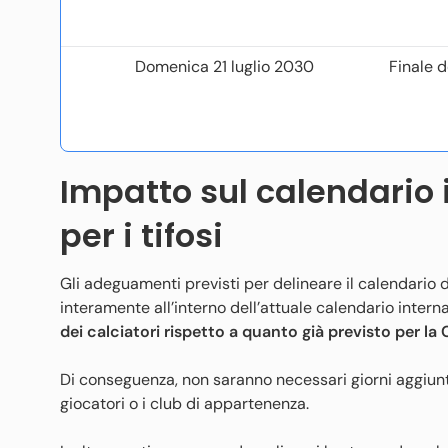
Domenica 21 luglio 2030
Finale 
Impatto sul calendario 
per i tifosi
Gli adeguamenti previsti per delineare il calendario 
interamente all’interno dell’attuale calendario inter
dei calciatori rispetto a quanto già previsto per l
Di conseguenza, non saranno necessari giorni aggiunti
giocatori o i club di appartenenza.