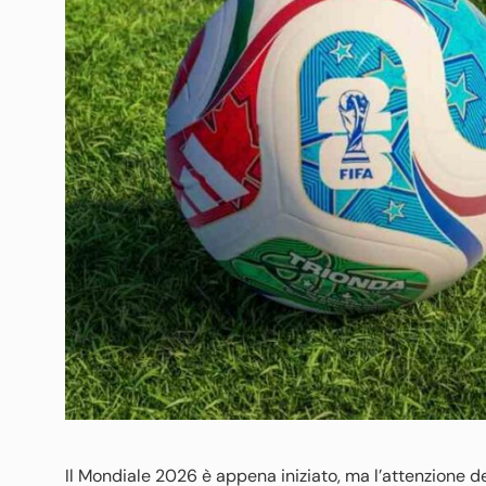
Il Mondiale 2026 è appena iniziato, ma l’attenzione de