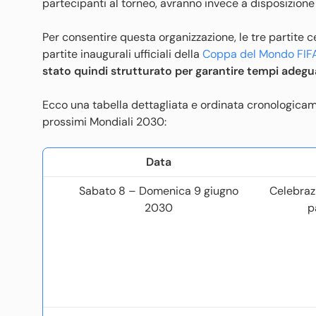
partecipanti al torneo, avranno invece a disposizione c
Per consentire questa organizzazione, le tre partite 
partite inaugurali ufficiali della
Coppa del Mondo FIF
stato quindi strutturato per garantire tempi adegua
Ecco una tabella dettagliata e ordinata cronologicame
prossimi Mondiali 2030:
Data
Sabato 8 – Domenica 9 giugno
Celebraz
2030
p