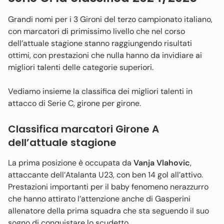
Grandi nomi per i 3 Gironi del terzo campionato italiano,
con marcatori di primissimo livello che nel corso
dell’attuale stagione stanno raggiungendo risultati
ottimi, con prestazioni che nulla hanno da invidiare ai
migliori talenti delle categorie superiori.
Vediamo insieme la classifica dei migliori talenti in
attacco di Serie C, girone per girone.
Classifica marcatori Girone A
dell’attuale stagione
La prima posizione è occupata da
Vanja Vlahovic
,
attaccante dell’Atalanta U23, con ben 14 gol all’attivo.
Prestazioni importanti per il baby fenomeno nerazzurro
che hanno attirato l’attenzione anche di Gasperini
allenatore della prima squadra che sta seguendo il suo
sogno di conquistare lo scudetto.