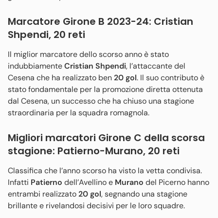
Marcatore Girone B 2023-24: Cristian
Shpendi, 20 reti
Il miglior marcatore dello scorso anno è stato
indubbiamente
Cristian Shpendi
, l’attaccante del
Cesena che ha realizzato ben
20 gol
. Il suo contributo è
stato fondamentale per la promozione diretta ottenuta
dal Cesena, un successo che ha chiuso una stagione
straordinaria per la squadra romagnola.
Migliori marcatori Girone C della scorsa
stagione: Patierno-Murano, 20 reti
Classifica che l’anno scorso ha visto la vetta condivisa.
Infatti
Patierno
dell’Avellino e
Murano
del Picerno hanno
entrambi realizzato
20 gol
, segnando una stagione
brillante e rivelandosi decisivi per le loro squadre.