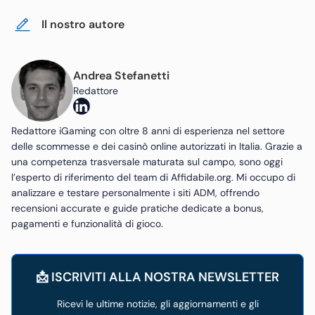
Il nostro autore
Andrea Stefanetti
Redattore
Redattore iGaming con oltre 8 anni di esperienza nel settore
delle scommesse e dei casinò online autorizzati in Italia. Grazie a
una competenza trasversale maturata sul campo, sono oggi
l’esperto di riferimento del team di Affidabile.org. Mi occupo di
analizzare e testare personalmente i siti ADM, offrendo
recensioni accurate e guide pratiche dedicate a bonus,
pagamenti e funzionalità di gioco.
📩 ISCRIVITI ALLA NOSTRA NEWSLETTER
Ricevi le ultime notizie, gli aggiornamenti e gli