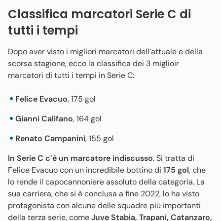
Classifica marcatori Serie C di
tutti i tempi
Dopo aver visto i migliori marcatori dell’attuale e della
scorsa stagione, ecco la classifica dei 3 miglioir
marcatori di tutti i tempi in Serie C:
Felice Evacuo
, 175 gol
Gianni Califano
, 164 gol
Renato Campanini
, 155 gol
In Serie C c’è un marcatore indiscusso
. Si tratta di
Felice Evacuo con un incredibile bottino di
175 gol
, che
lo rende il capocannoniere assoluto della categoria. La
sua carriera, che si è conclusa a fine 2022, lo ha visto
protagonista con alcune delle squadre più importanti
della terza serie, come
Juve Stabia, Trapani, Catanzaro,