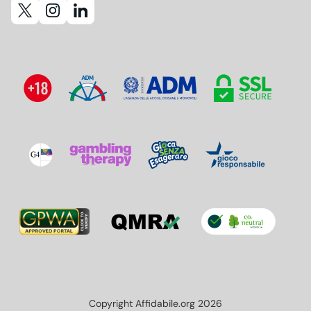
Copyright Affidabile.org 2026