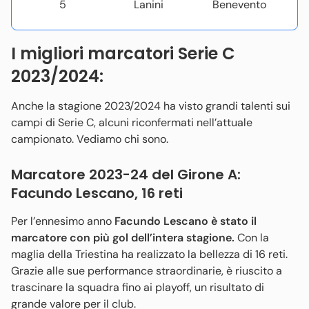
5
Lanini
Benevento
I migliori marcatori Serie C
2023/2024:
Anche la stagione 2023/2024 ha visto grandi talenti sui
campi di Serie C, alcuni riconfermati nell’attuale
campionato. Vediamo chi sono.
Marcatore 2023-24 del Girone A:
Facundo Lescano, 16 reti
Per l’ennesimo anno
Facundo Lescano è stato il
marcatore con più gol dell’intera stagione.
Con la
maglia della Triestina ha realizzato la bellezza di 16 reti.
Grazie alle sue performance straordinarie, è riuscito a
trascinare la squadra fino ai playoff, un risultato di
grande valore per il club.