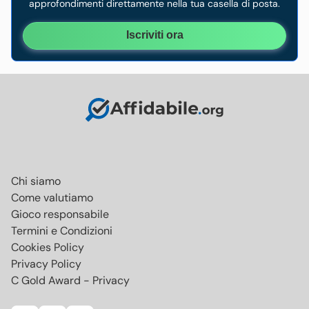
approfondimenti direttamente nella tua casella di posta.
Iscriviti ora
Chi siamo
Come valutiamo
Gioco responsabile
Termini e Condizioni
Cookies Policy
Privacy Policy
C Gold Award - Privacy