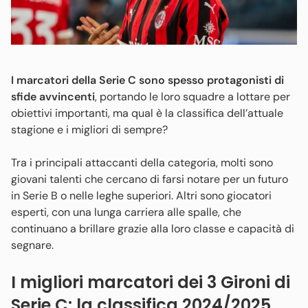
I marcatori della Serie C sono spesso protagonisti di
sfide avvincenti
, portando le loro squadre a lottare per
obiettivi importanti, ma qual è la classifica dell’attuale
stagione e i migliori di sempre?
Tra i principali attaccanti della categoria, molti sono
giovani talenti che cercano di farsi notare per un futuro
in Serie B o nelle leghe superiori. Altri sono giocatori
esperti, con una lunga carriera alle spalle, che
continuano a brillare grazie alla loro classe e capacità di
segnare.
I migliori marcatori dei 3 Gironi di
Serie C: la classifica 2024/2025