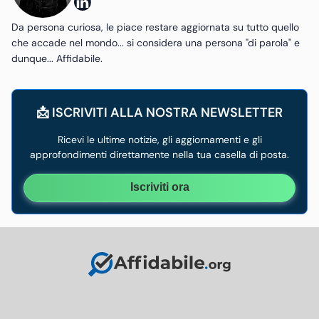
Da persona curiosa, le piace restare aggiornata su tutto quello
che accade nel mondo... si considera una persona "di parola" e
dunque... Affidabile.
📩 ISCRIVITI ALLA NOSTRA NEWSLETTER
Ricevi le ultime notizie, gli aggiornamenti e gli
approfondimenti direttamente nella tua casella di posta.
Iscriviti ora