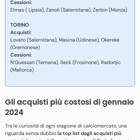
Cessioni:
Elmas ( Lipsia), Zanoli (Salernitana), Zerbin (Monza)
TORINO
Acquisti:
Lovato (Salernitana), Masina (Udinese), Okereke
(Cremonese)
Cessioni:
N’Guessan (Ternana), Seck (Frosinone), Radonjic
(Mallorca)
Gli acquisti più costosi di gennaio
2024
Tra le curiosità di ogni stagione di calciomercato, una
riguarda senza dubbio
la top list degli acquisti più