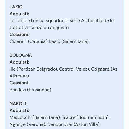
LAZIO
Acquisti:
La Lazio è l’unica squadra di serie A che chiude le
trattative senza un acquisto
Cessioni:
Cicerelli (Catania) Basic (Salernitana)
BOLOGNA
Acquisti:
Ilic (Partizan Belgrado), Castro (Velez), Odgaard (Az
Alkmaar)
Cessioni:
Bonifazi (Frosinone)
NAPOLI
Acquisti:
Mazzocchi (Salernitana), Traorè (Bournemouth),
Ngonge (Verona), Dendoncker (Aston Villa)