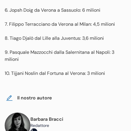
6. Jopsh Doig da Verona a Sassuolo: 6 milioni
7. Filippo Terracciano da Verona al Milan: 4,5 milioni
8. Tiago Djalò dal Lille alla Juventus: 3,6 milioni
9. Pasquale Mazzocchi dalla Salernitana al Napoli: 3
milioni
10. Tijjani Noslin dal Fortuna al Verona: 3 milioni
Il nostro autore
Barbara Bracci
Redattore