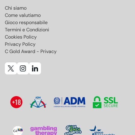
Chi siamo
Come valutiamo
Gioco responsabile
Termini e Condizioni
Cookies Policy
Privacy Policy
C Gold Award - Privacy