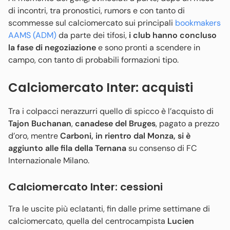
di incontri, tra pronostici, rumors e con tanto di
scommesse sul calciomercato sui principali
bookmakers
AAMS (ADM)
da parte dei tifosi,
i club hanno concluso
la fase di negoziazione
e sono pronti a scendere in
campo, con tanto di probabili formazioni tipo.
Calciomercato Inter: acquisti
Tra i colpacci nerazzurri quello di spicco è l’acquisto di
Tajon Buchanan
,
canadese del Bruges
, pagato a prezzo
d’oro, mentre
Carboni, in rientro dal Monza, si è
aggiunto alle fila della Ternana
su consenso di FC
Internazionale Milano.
Calciomercato Inter: cessioni
Tra le uscite più eclatanti, fin dalle prime settimane di
calciomercato, quella del centrocampista
Lucien