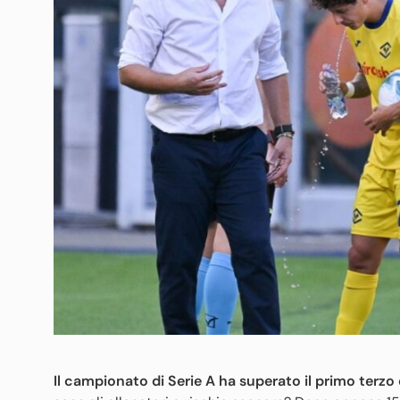
Il campionato di Serie A ha superato il primo terzo 