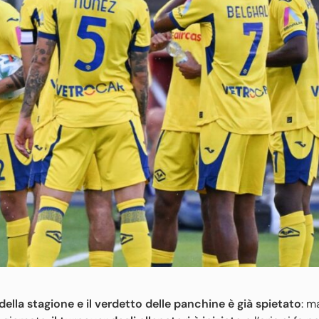
della stagione e il verdetto delle panchine è già spietato
: m