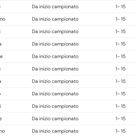
i
Da inizio campionato
1- 15
ino
Da inizio campionato
1- 15
i
Da inizio campionato
1- 15
a
Da inizio campionato
1- 15
ne
Da inizio campionato
1- 15
c
Da inizio campionato
1- 15
a
Da inizio campionato
1- 15
o
Da inizio campionato
1- 15
i
Da inizio campionato
1- 15
e
Da inizio campionato
1- 15
ano
Da inizio campionato
1- 15