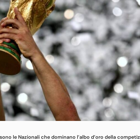
sono le Nazionali che dominano l’albo d’oro della competi