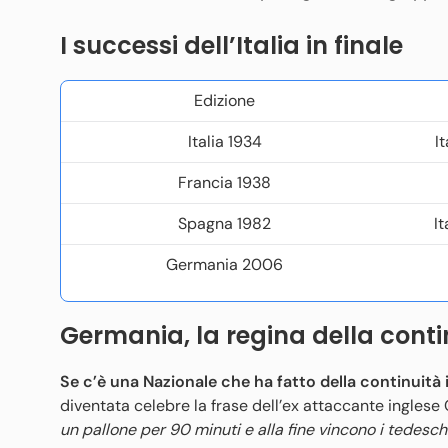
I successi dell’Italia in finale
Edizione
Italia 1934
I
Francia 1938
Spagna 1982
I
Germania 2006
Germania, la regina della conti
Se c’è una Nazionale che ha fatto della continuità i
diventata celebre la frase dell’ex attaccante inglese
un pallone per 90 minuti e alla fine vincono i tedeschi